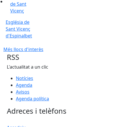
Església de
Sant Vicenç
d'Espinalbet
Més llocs d'interès
RSS
L'actualitat a un clic
Notícies
Agenda
Avisos
Agenda política
Adreces i telèfons