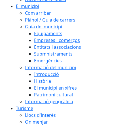
El municipi
Com arribar
Plànol / Guia de carrers
Guia del municipi
Equipaments
Empreses i comerços
Entitats i associacions
Submnistraments
Emergències
Informació del municipi
Introducció
Història
El municipi en xifres
Patrimoni cultural
Informació geogràfica
Turisme
Llocs d'interès
On menjar