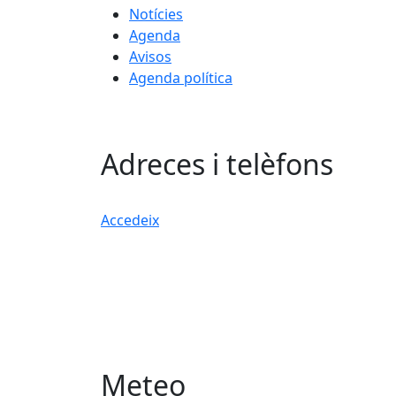
Notícies
Agenda
Avisos
Agenda política
Adreces i telèfons
Accedeix
Meteo