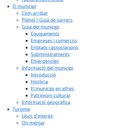
El municipi
Com arribar
Plànol / Guia de carrers
Guia del municipi
Equipaments
Empreses i comerços
Entitats i associacions
Submnistraments
Emergències
Informació del municipi
Introducció
Història
El municipi en xifres
Patrimoni cultural
Informació geogràfica
Turisme
Llocs d'interès
On menjar