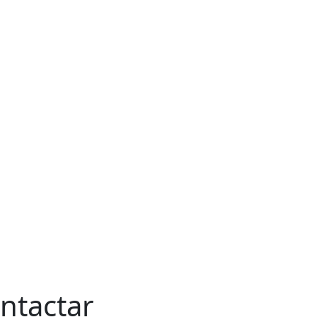
ntactar