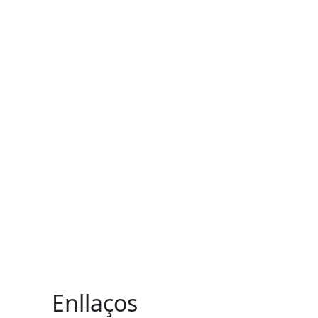
Enllaços