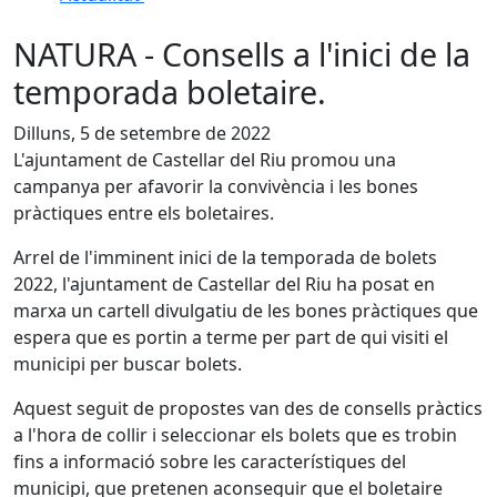
NATURA - Consells a l'inici de la
temporada boletaire.
Dilluns, 5 de setembre de 2022
L'ajuntament de Castellar del Riu promou una
campanya per afavorir la convivència i les bones
pràctiques entre els boletaires.
Arrel de l'imminent inici de la temporada de bolets
2022, l'ajuntament de Castellar del Riu ha posat en
marxa un cartell divulgatiu de les bones pràctiques que
espera que es portin a terme per part de qui visiti el
municipi per buscar bolets.
Aquest seguit de propostes van des de consells pràctics
a l'hora de collir i seleccionar els bolets que es trobin
fins a informació sobre les característiques del
municipi, que pretenen aconseguir que el boletaire