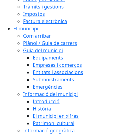
Tràmits i gestions
Impostos
Factura electrònica
El municipi
Com arribar
Plànol / Guia de carrers
Guia del municipi
Equipaments
Empreses i comerços
Entitats i associacions
Submnistraments
Emergències
Informació del municipi
Introducció
Història
El municipi en xifres
Patrimoni cultural
Informació geogràfica