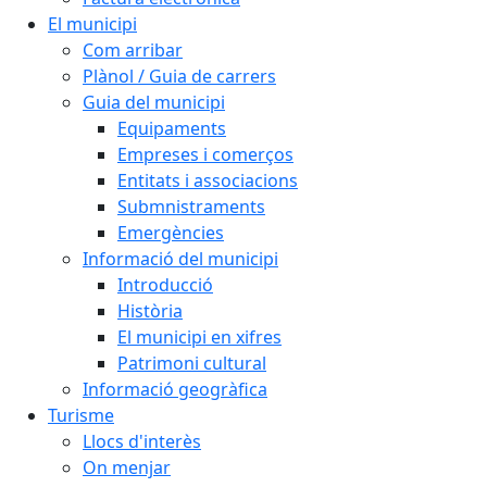
El municipi
Com arribar
Plànol / Guia de carrers
Guia del municipi
Equipaments
Empreses i comerços
Entitats i associacions
Submnistraments
Emergències
Informació del municipi
Introducció
Història
El municipi en xifres
Patrimoni cultural
Informació geogràfica
Turisme
Llocs d'interès
On menjar