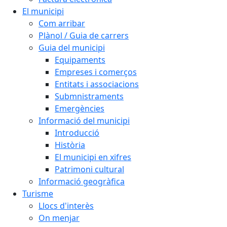
El municipi
Com arribar
Plànol / Guia de carrers
Guia del municipi
Equipaments
Empreses i comerços
Entitats i associacions
Submnistraments
Emergències
Informació del municipi
Introducció
Història
El municipi en xifres
Patrimoni cultural
Informació geogràfica
Turisme
Llocs d'interès
On menjar