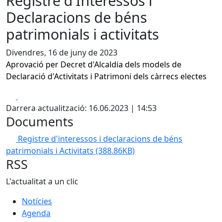
Registre d'Interessos i
Declaracions de béns
patrimonials i activitats
Divendres, 16 de juny de 2023
Aprovació per Decret d'Alcaldia dels models de
Declaració d'Activitats i Patrimoni dels càrrecs
electes
Facebook
X
Darrera actualització: 16.06.2023 | 14:53
Documents
Registre d'interessos i declaracions de béns
patrimonials i Activitats
(388.86KB)
RSS
L'actualitat a un clic
Notícies
Agenda