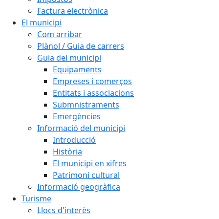
Factura electrònica
El municipi
Com arribar
Plànol / Guia de carrers
Guia del municipi
Equipaments
Empreses i comerços
Entitats i associacions
Submnistraments
Emergències
Informació del municipi
Introducció
Història
El municipi en xifres
Patrimoni cultural
Informació geogràfica
Turisme
Llocs d'interès