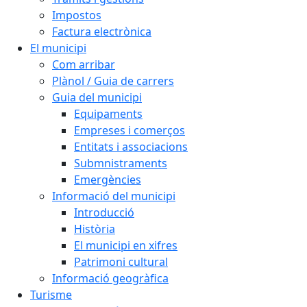
Impostos
Factura electrònica
El municipi
Com arribar
Plànol / Guia de carrers
Guia del municipi
Equipaments
Empreses i comerços
Entitats i associacions
Submnistraments
Emergències
Informació del municipi
Introducció
Història
El municipi en xifres
Patrimoni cultural
Informació geogràfica
Turisme