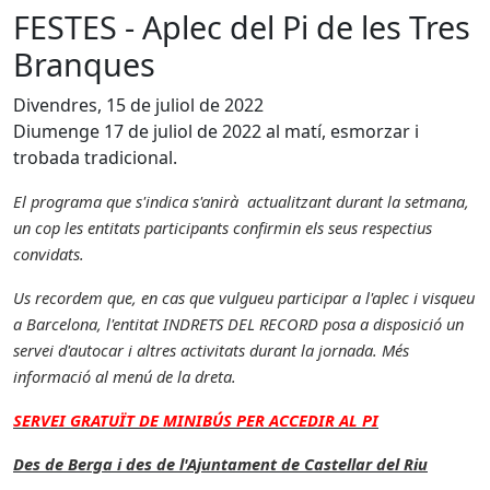
FESTES - Aplec del Pi de les Tres
Branques
Divendres, 15 de juliol de 2022
Diumenge 17 de juliol de 2022 al matí, esmorzar i
trobada tradicional.
El programa que s'indica s'anirà actualitzant durant la setmana,
un cop les entitats participants confirmin els seus respectius
convidats.
Us recordem que, en cas que vulgueu participar a l'aplec i visqueu
a Barcelona, l'entitat INDRETS DEL RECORD posa a disposició un
servei d'autocar i altres activitats durant la jornada. Més
informació al menú de la dreta.
SERVEI GRATUÏT DE MINIBÚS PER ACCEDIR AL PI
Des de Berga i des de l'Ajuntament de Castellar del Riu