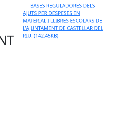
BASES REGULADORES DELS
AJUTS PER DESPESES EN
MATERIAL I LLIBRES ESCOLARS DE
L'AJUNTAMENT DE CASTELLAR DEL
NT
RIU.
(142.45KB)