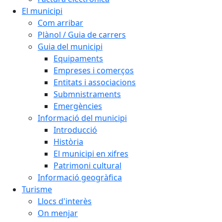
El municipi
Com arribar
Plànol / Guia de carrers
Guia del municipi
Equipaments
Empreses i comerços
Entitats i associacions
Submnistraments
Emergències
Informació del municipi
Introducció
Història
El municipi en xifres
Patrimoni cultural
Informació geogràfica
Turisme
Llocs d'interès
On menjar