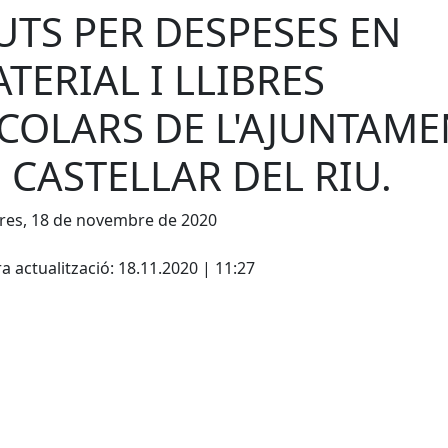
UTS PER DESPESES EN
TERIAL I LLIBRES
COLARS DE L'AJUNTAME
 CASTELLAR DEL RIU.
res, 18 de novembre de 2020
cebook
X
a actualització: 18.11.2020 | 11:27