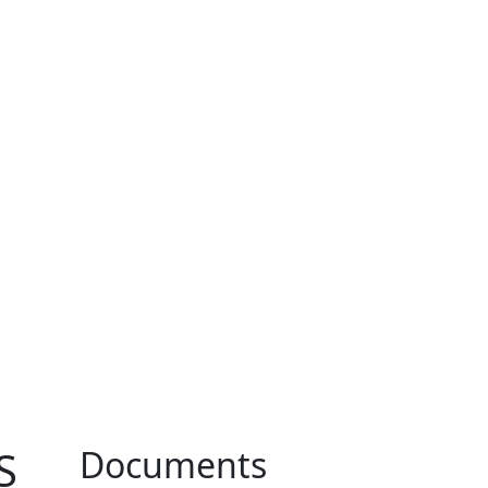
S
Documents