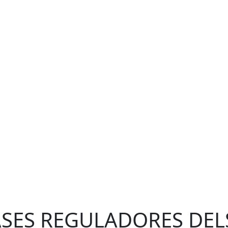
SES REGULADORES DEL